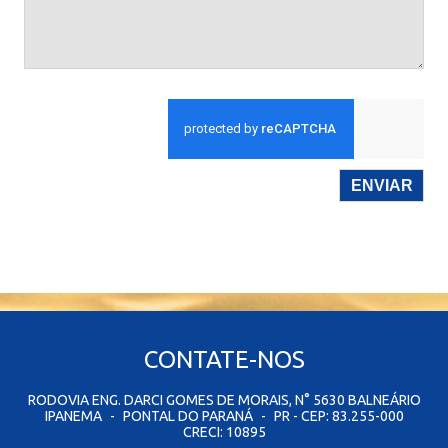
ENVIAR
CONTATE-NOS
RODOVIA ENG. DARCI GOMES DE MORAIS, N° 5630 BALNEÁRIO
IPANEMA
-
PONTAL DO PARANÁ
-
PR - CEP: 83.255-000
CRECI: 10895